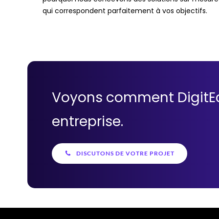
qui correspondent parfaitement à vos objectifs.
Voyons comment DigitEc
entreprise.
DISCUTONS DE VOTRE PROJET