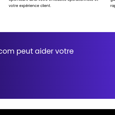
votre expérience client.
ra
om peut aider votre