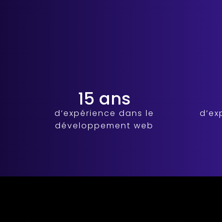
15 ans
d’expérience dans le
d’ex
développement web