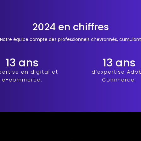
2024
en chiffres
Notre équipe compte des professionnels chevronnés, cumulant
13 ans
13 ans
pertise en digital et
d’expertise Ado
e-commerce.
Commerce.