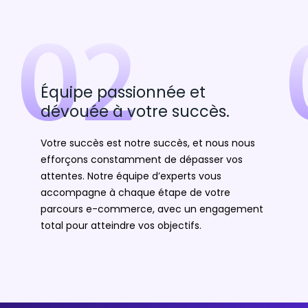
02
Équipe passionnée et
dévouée à votre succès.
Votre succès est notre succès, et nous nous
efforçons constamment de dépasser vos
attentes. Notre équipe d’experts vous
accompagne à chaque étape de votre
parcours e-commerce, avec un engagement
total pour atteindre vos objectifs.