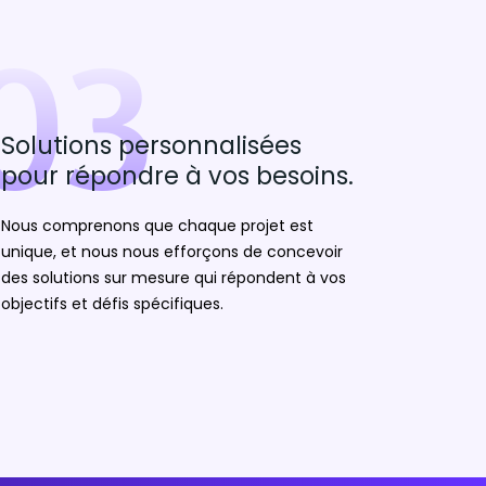
03
Solutions personnalisées
pour répondre à vos besoins.
Nous comprenons que chaque projet est
unique, et nous nous efforçons de concevoir
des solutions sur mesure qui répondent à vos
objectifs et défis spécifiques.