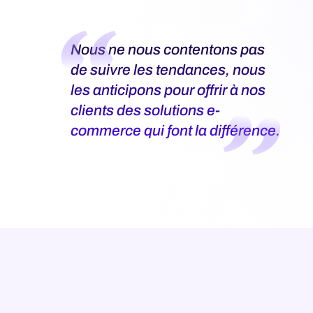
Nous ne nous contentons pas
de suivre les tendances, nous
les anticipons pour offrir à nos
clients des solutions e-
commerce qui font la différence.