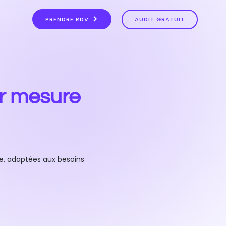
PRENDRE RDV
AUDIT GRATUIT
r mesure
e, adaptées aux besoins