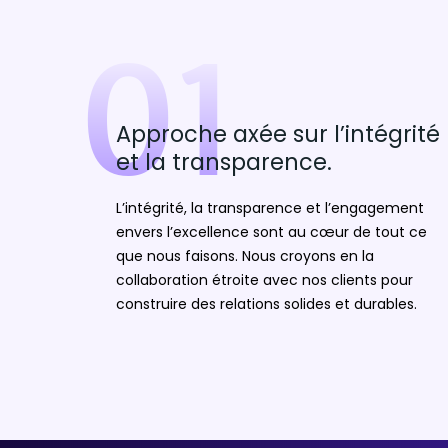
01
Approche axée sur l’intégrité
et la transparence.
L’intégrité, la transparence et l’engagement
envers l’excellence sont au cœur de tout ce
que nous faisons. Nous croyons en la
collaboration étroite avec nos clients pour
construire des relations solides et durables.