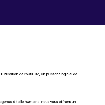
lisation de l’outil Jira, un puissant logiciel de
agence à taille humaine, nous vous offrons un