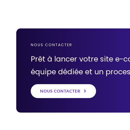
NOUS CONTACTER
Prêt à lancer votre site 
équipe dédiée et un proce
NOUS CONTACTER