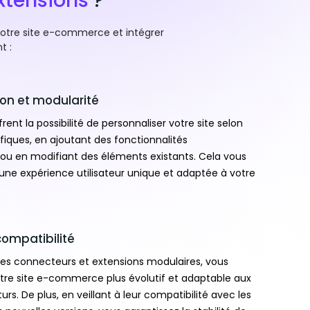
xtensions
?
votre site e-commerce et intégrer
t :
ion et modularité
rent la possibilité de personnaliser votre site selon
fiques, en ajoutant des fonctionnalités
ou en modifiant des éléments existants. Cela vous
une expérience utilisateur unique et adaptée à votre
 compatibilité
es connecteurs et extensions modulaires, vous
tre site e-commerce plus évolutif et adaptable aux
s. De plus, en veillant à leur compatibilité avec les