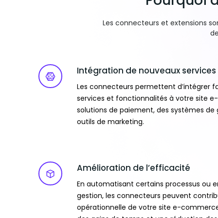
Pourquoi 
Les connecteurs et extensions so
de
Intégration de nouveaux services
Les connecteurs permettent d’intégrer 
services et fonctionnalités à votre site
solutions de paiement, des systèmes de 
outils de marketing.
Amélioration de l’efficacité
En automatisant certains processus ou en
gestion, les connecteurs peuvent contribu
opérationnelle de votre site e-commerce.