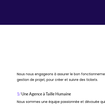
Nous nous engageons à assurer le bon fonctionnement de
gestion de projet, pour créer et suivre des tickets.
1/
Une Agence à Taille Humaine
Nous sommes une équipe passionnée et dévouée qui ac