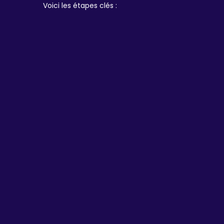
Voici les étapes clés :